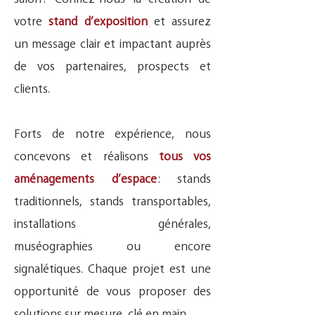
votre
stand d’exposition
et assurez
un message clair et impactant auprès
de vos partenaires, prospects et
clients.
Forts de notre expérience, nous
concevons et réalisons
tous vos
aménagements d’espace
: stands
traditionnels, stands transportables,
installations générales,
muséographies ou encore
signalétiques. Chaque projet est une
opportunité de vous proposer des
solutions sur mesure, clé en main.