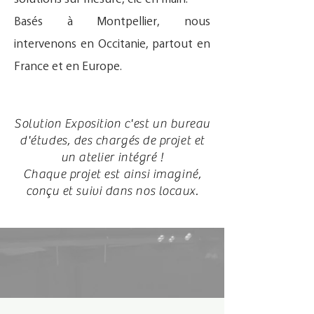
Basés à Montpellier, nous
intervenons en Occitanie, partout en
France et en Europe.
Solution Exposition c'est un bureau
d'études, des chargés de projet et
un atelier intégré !
Chaque projet est ainsi imaginé,
conçu et suivi dans nos locaux.