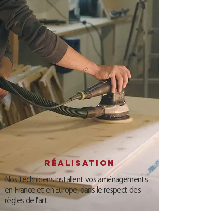
Réalisation
Nos techniciens installent vos aménagements
en France et en Europe, dans le respect des
règles de l'art.