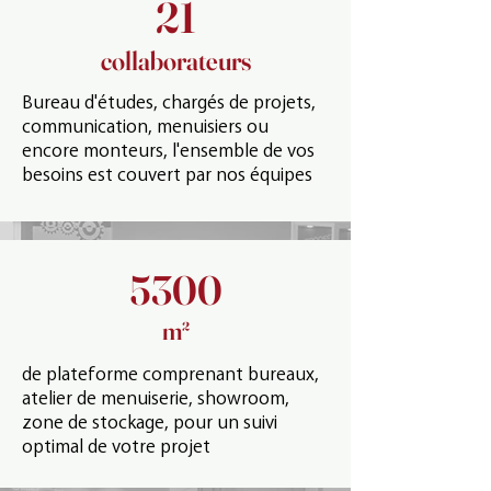
21
collaborateurs
Bureau d'études, chargés de projets,
communication, menuisiers ou
encore monteurs, l'ensemble de vos
besoins est couvert par nos équipes
5300
m²
de plateforme comprenant bureaux,
atelier de menuiserie, showroom,
zone de stockage, pour un suivi
optimal de votre projet