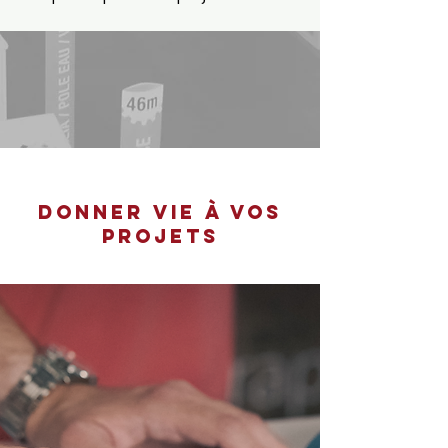
DONNER VIE à vos
projets