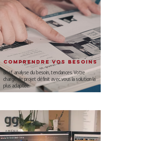
Comprendre vos besoins
Brief, analyse du besoin, tendances. Votre
chargé de projet définit avec vous la solution la
plus adaptée.