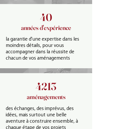
40
années d'expérience
la garantie d'une expertise dans les
moindres détails, pour vous
accompagner dans la réussite de
chacun de vos
aménagements
4213
aménagements
des échanges, des imprévus, des
idées, mais surtout une belle
aventure à construire ensemble, à
chaque étape de vos projets