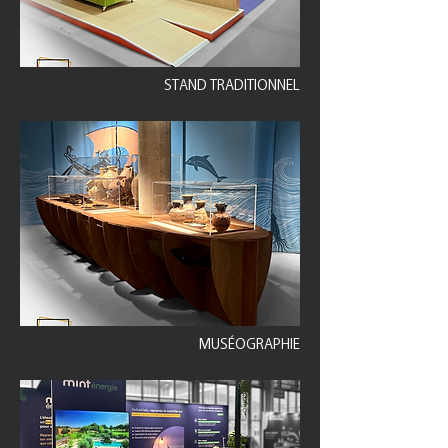
STAND TRADITIONNEL
MUSÉOGRAPHIE