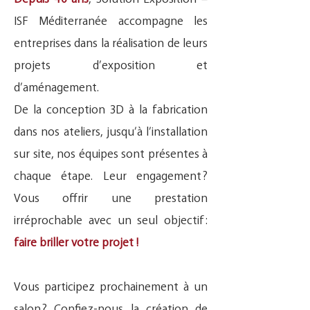
ISF Méditerranée accompagne les
entreprises dans la réalisation de leurs
projets d’exposition et
d’aménagement.
De la conception 3D à la fabrication
dans nos ateliers, jusqu’à l’installation
sur site, nos équipes sont présentes à
chaque étape. Leur engagement ?
Vous offrir une prestation
irréprochable avec un seul objectif :
faire briller votre projet !
Vous participez prochainement à un
salon ? Confiez-nous la création de