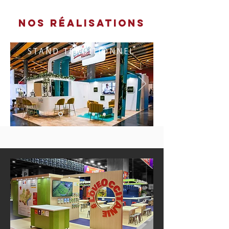
NOS réalisations
STAND TRADITIONNEL